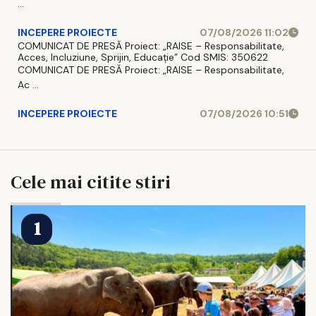
...
INCEPERE PROIECTE
07/08/2026 11:02
COMUNICAT DE PRESĂ Proiect: „RAISE – Responsabilitate,
Acces, Incluziune, Sprijin, Educație” Cod SMIS: 350622
COMUNICAT DE PRESĂ Proiect: „RAISE – Responsabilitate,
Ac ...
INCEPERE PROIECTE
07/08/2026 10:51
Cele mai citite stiri