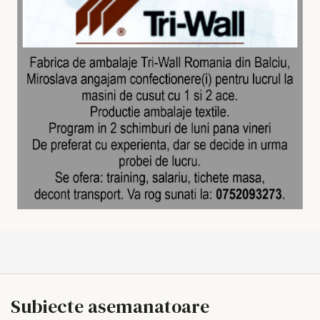
Subiecte asemanatoare