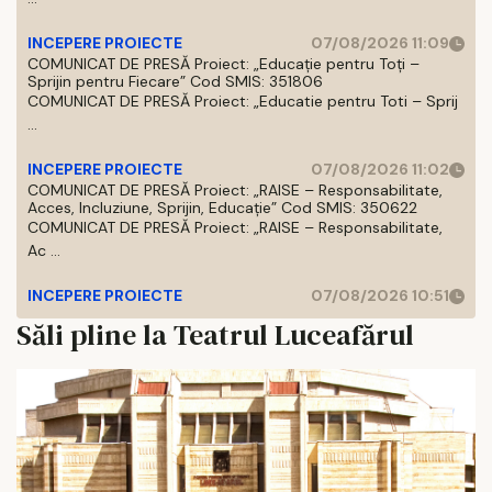
INCEPERE PROIECTE
07/08/2026 11:09
COMUNICAT DE PRESĂ Proiect: „Educație pentru Toți –
Sprijin pentru Fiecare” Cod SMIS: 351806
COMUNICAT DE PRESĂ Proiect: „Educatie pentru Toti – Sprij
...
INCEPERE PROIECTE
07/08/2026 11:02
COMUNICAT DE PRESĂ Proiect: „RAISE – Responsabilitate,
Acces, Incluziune, Sprijin, Educație” Cod SMIS: 350622
COMUNICAT DE PRESĂ Proiect: „RAISE – Responsabilitate,
Ac ...
INCEPERE PROIECTE
07/08/2026 10:51
Săli pline la Teatrul Luceafărul