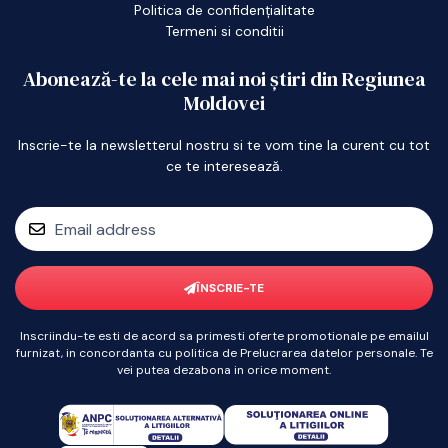
Politica de confidențialitate
Termeni si conditii
Abonează-te la cele mai noi știri din Regiunea
Moldovei
Inscrie-te la newsletterul nostru si te vom tine la curent cu tot
ce te interesează.
ÎNSCRIE-TE
Inscriindu-te esti de acord sa primesti oferte promotionale pe emailul
furnizat, in concordanta cu politica de Prelucrarea datelor personale. Te
vei putea dezabona in orice moment.