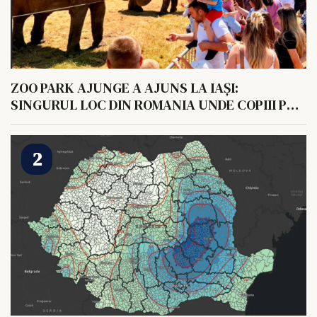
ZOO PARK AJUNGE A AJUNS LA IAȘI:
SINGURUL LOC DIN ROMANIA UNDE COPIII POT
HRANI UN ELEFANT