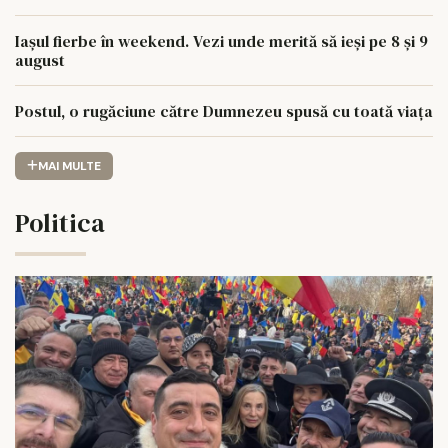
Iașul fierbe în weekend. Vezi unde merită să ieși pe 8 și 9
august
Postul, o rugăciune către Dumnezeu spusă cu toată viața
MAI MULTE
Politica