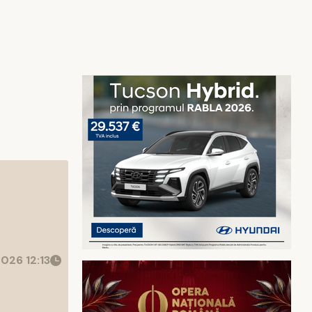
026 12:13