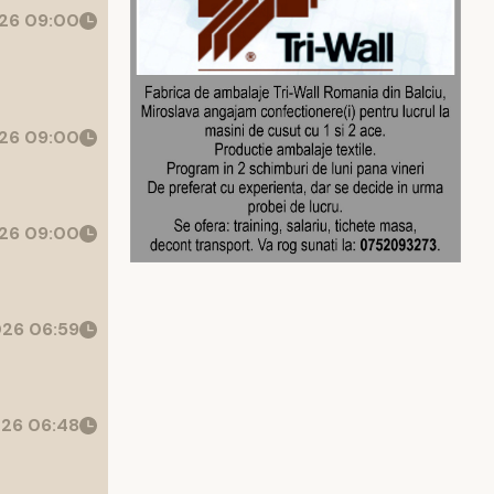
26 09:00
26 09:00
26 09:00
26 06:59
26 06:48