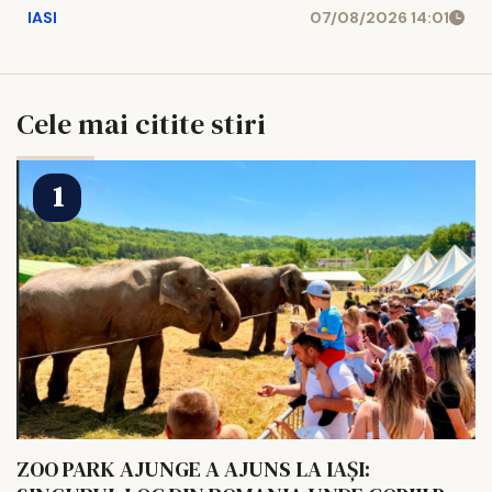
IASI
07/08/2026 14:01
Cele mai citite stiri
ZOO PARK AJUNGE A AJUNS LA IAȘI: