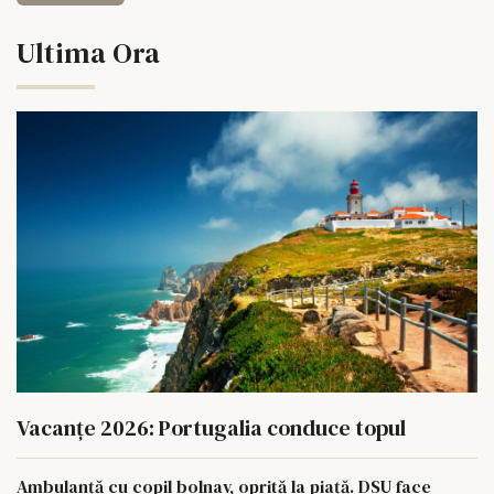
Ultima Ora
Vacanțe 2026: Portugalia conduce topul
Ambulanță cu copil bolnav, oprită la piață. DSU face