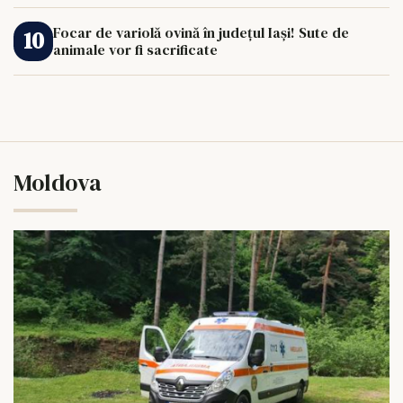
Focar de variolă ovină în județul Iași! Sute de
animale vor fi sacrificate
Moldova