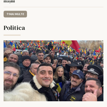
mașini
MAI MULTE
Politica