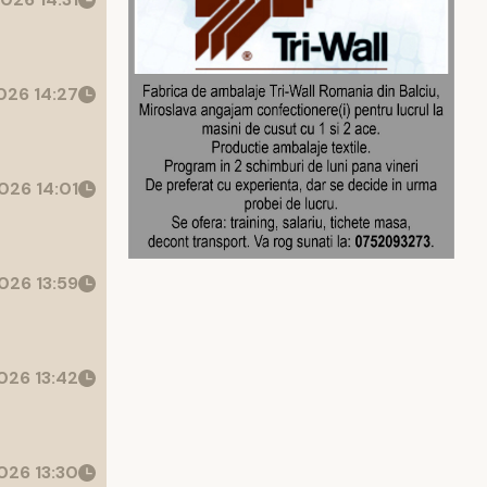
26 14:27
026 14:01
026 13:59
026 13:42
026 13:30