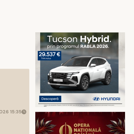
026 15:35