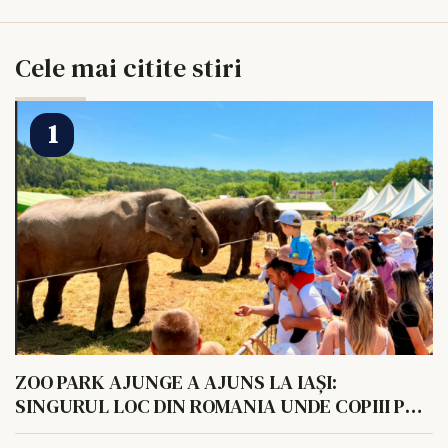
Cele mai citite stiri
ZOO PARK AJUNGE A AJUNS LA IAȘI:
SINGURUL LOC DIN ROMANIA UNDE COPIII POT
HRANI UN ELEFANT