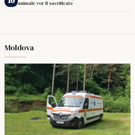
animale vor fi sacrificate
Moldova