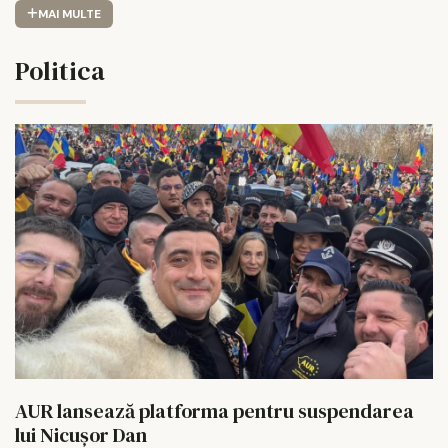
MAI MULTE
Politica
AUR lansează platforma pentru suspendarea
lui Nicușor Dan