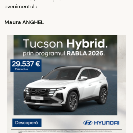
evenimentului.
Maura ANGHEL