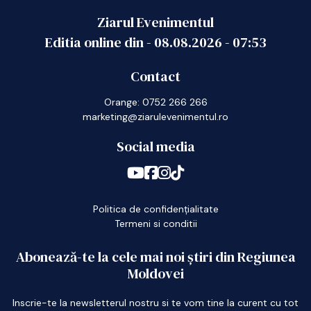
Ziarul Evenimentul
Editia online din -
08.08.2026
-
07:53
Contact
Orange: 0752 266 266
marketing@ziarulevenimentul.ro
Social media
Politica de confidențialitate
Termeni si conditii
Abonează-te la cele mai noi știri din Regiunea
Moldovei
Inscrie-te la newsletterul nostru si te vom tine la curent cu tot