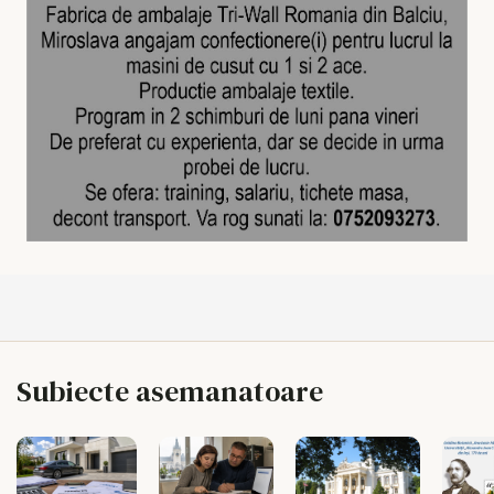
Subiecte asemanatoare