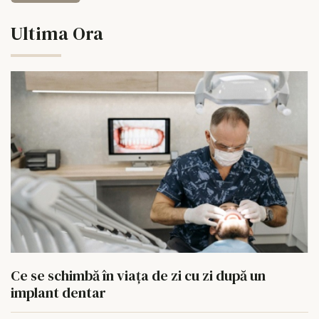
Ultima Ora
Ce se schimbă în viața de zi cu zi după un
implant dentar