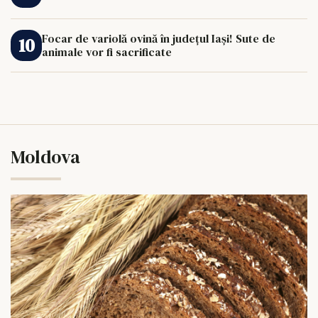
Focar de variolă ovină în județul Iași! Sute de
animale vor fi sacrificate
Moldova