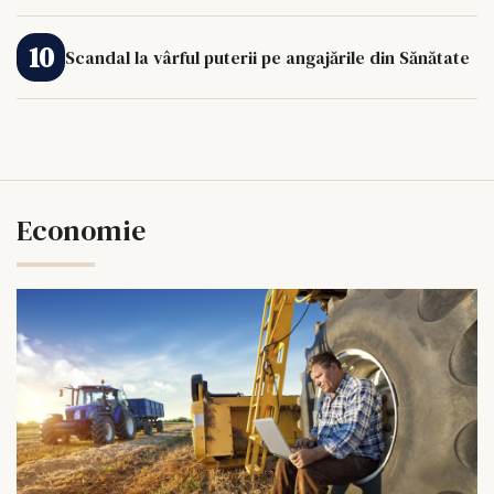
Scandal la vârful puterii pe angajările din Sănătate
Economie