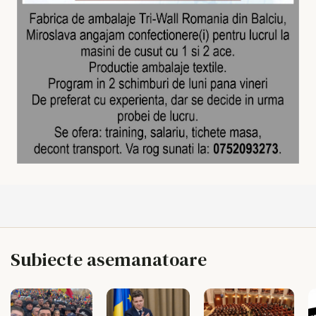
Subiecte asemanatoare