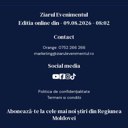
Ziarul Evenimentul
Editia online din -
09.08.2026
-
08:02
Contact
Orange: 0752 266 266
marketing@ziarulevenimentul.ro
Social media
Politica de confidențialitate
Termeni si conditii
Abonează-te la cele mai noi știri din Regiunea
Moldovei