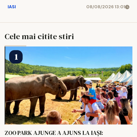
IASI
08/08/2026 13:01
Cele mai citite stiri
ZOO PARK AJUNGE A AJUNS LA IAȘI: