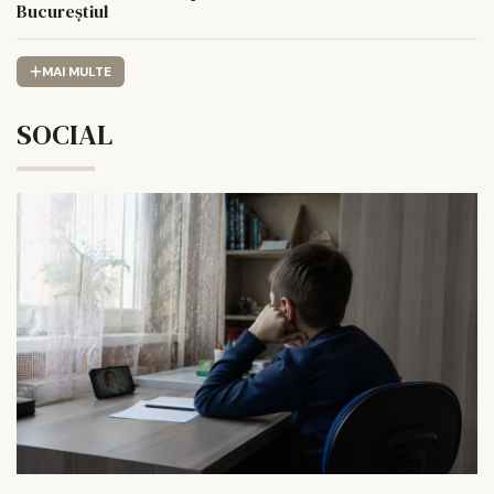
Bucureștiul
MAI MULTE
SOCIAL