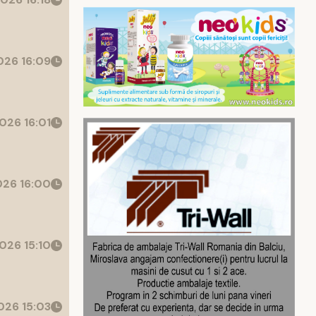
26 16:09
026 16:01
26 16:00
026 15:10
26 15:03