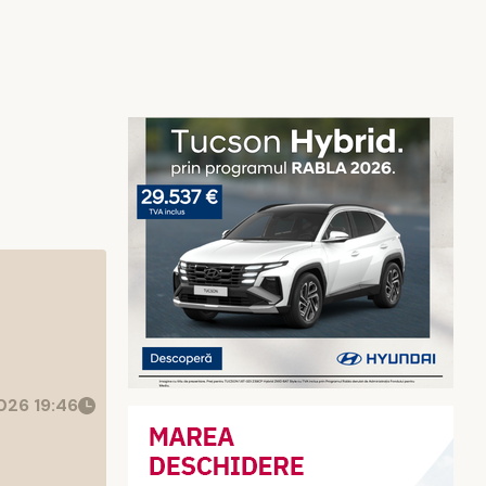
26 19:46