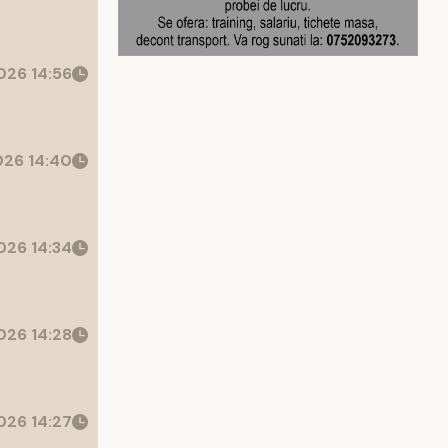
26 14:56
26 14:40
26 14:34
26 14:28
26 14:27