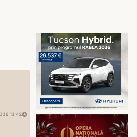
026 13:42