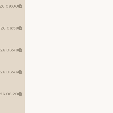
26 09:00
26 06:59
26 06:48
26 06:46
26 06:20