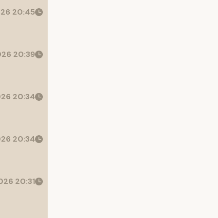
26 20:45
26 20:39
26 20:34
26 20:34
26 20:31