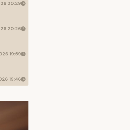
26 20:29
26 20:26
026 19:59
26 19:46