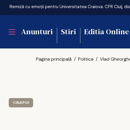
Anunturi
Stiri
Editia Online
Pagina principală
Politica
INAPOI