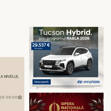
LA NIVELUL
26 09:00