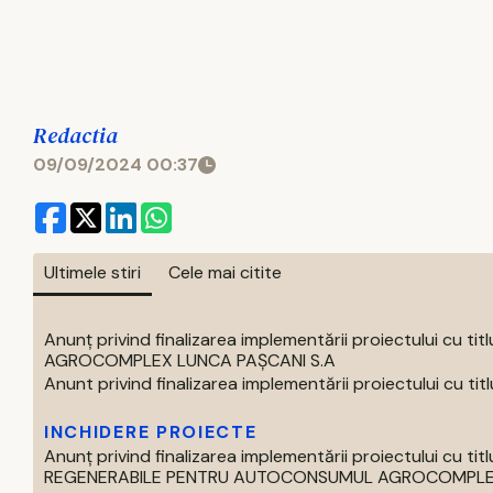
Redactia
09/09/2024 00:37
Ultimele stiri
Cele mai citite
Anunț privind finalizarea implementării proiectului 
AGROCOMPLEX LUNCA PAȘCANI S.A
Anunt privind finalizarea implementării proiectului cu titlul 
INCHIDERE PROIECTE
Anunț privind finalizarea implementării proiectului cu
REGENERABILE PENTRU AUTOCONSUMUL AGROCOMPLEX 