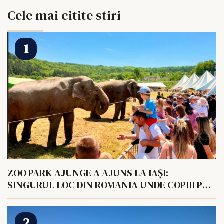
Cele mai citite stiri
ZOO PARK AJUNGE A AJUNS LA IAȘI:
SINGURUL LOC DIN ROMANIA UNDE COPIII POT
HRANI UN ELEFANT