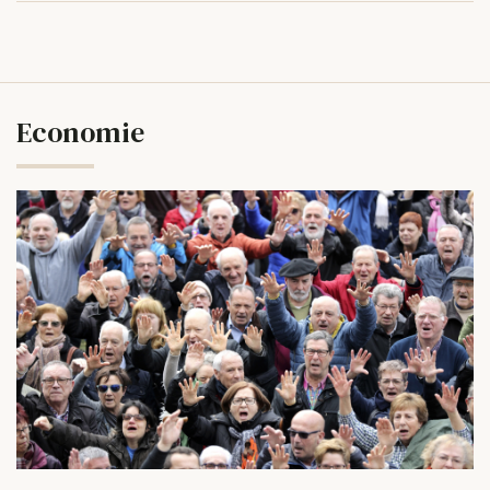
Economie