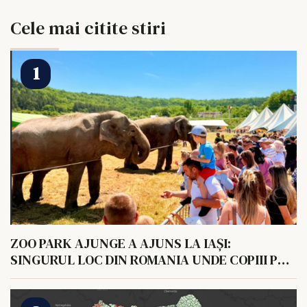
Cele mai citite stiri
ZOO PARK AJUNGE A AJUNS LA IAȘI:
SINGURUL LOC DIN ROMANIA UNDE COPIII POT
HRANI UN ELEFANT