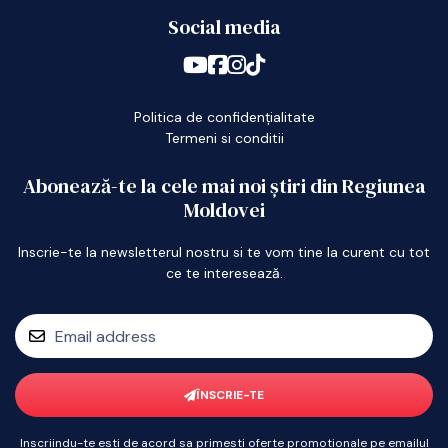
Social media
Politica de confidențialitate
Termeni si conditii
Abonează-te la cele mai noi știri din Regiunea
Moldovei
Inscrie-te la newsletterul nostru si te vom tine la curent cu tot
ce te interesează.
ÎNSCRIE-TE
Inscriindu-te esti de acord sa primesti oferte promotionale pe emailul