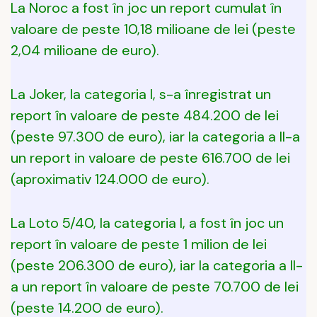
La Noroc a fost în joc un report cumulat în
valoare de peste 10,18 milioane de lei (peste
2,04 milioane de euro).
La Joker, la categoria I, s-a înregistrat un
report în valoare de peste 484.200 de lei
(peste 97.300 de euro), iar la categoria a II-a
un report in valoare de peste 616.700 de lei
(aproximativ 124.000 de euro).
La Loto 5/40, la categoria I, a fost în joc un
report în valoare de peste 1 milion de lei
(peste 206.300 de euro), iar la categoria a II-
a un report în valoare de peste 70.700 de lei
(peste 14.200 de euro).