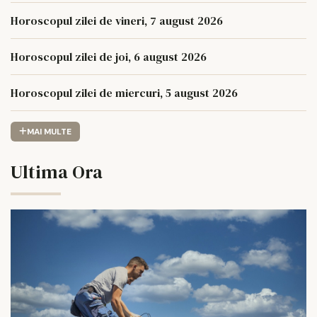
Horoscopul zilei de vineri, 7 august 2026
Horoscopul zilei de joi, 6 august 2026
Horoscopul zilei de miercuri, 5 august 2026
MAI MULTE
Ultima Ora