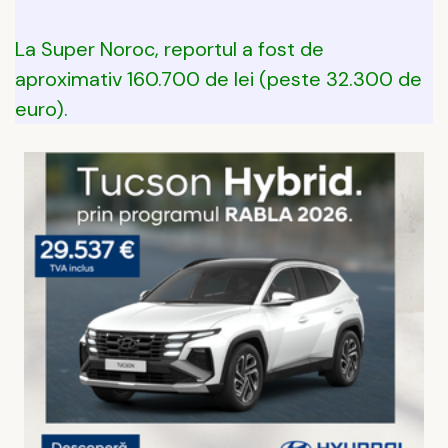
La Super Noroc, reportul a fost de
aproximativ 160.700 de lei (peste 32.300 de
euro).