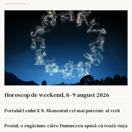
Horoscop de weekend, 8–9 august 2026
Portalul Leului 8/8. Momentul cel mai puternic al verii
Postul, o rugăciune către Dumnezeu spusă cu toată viața