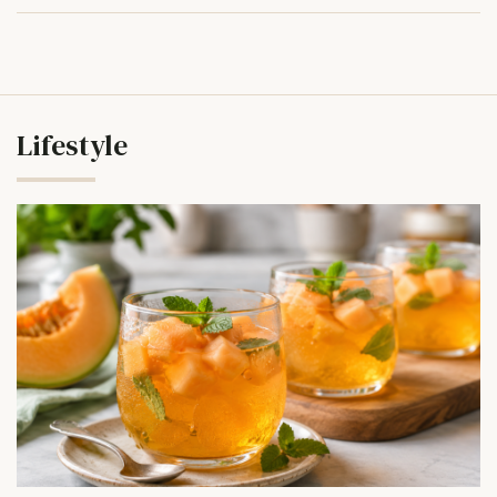
Lifestyle