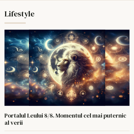
Lifestyle
Portalul Leului 8/8. Momentul cel mai puternic
al verii