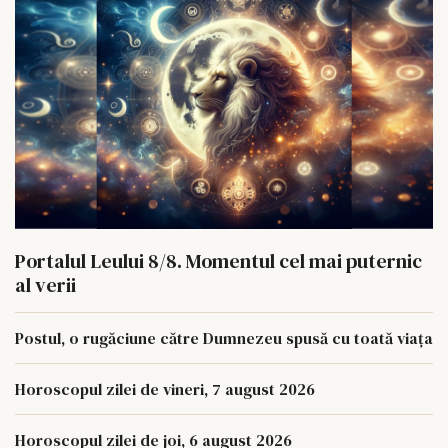
Portalul Leului 8/8. Momentul cel mai puternic
al verii
Postul, o rugăciune către Dumnezeu spusă cu toată viața
Horoscopul zilei de vineri, 7 august 2026
Horoscopul zilei de joi, 6 august 2026