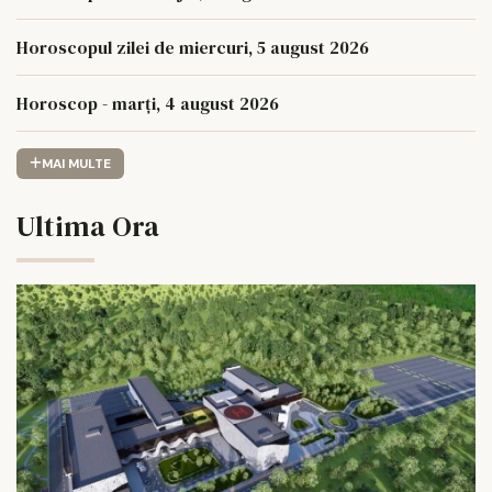
Horoscopul zilei de miercuri, 5 august 2026
Horoscop - marți, 4 august 2026
MAI MULTE
Ultima Ora