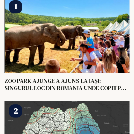
ZOO PARK AJUNGE A AJUNS LA IAȘI:
SINGURUL LOC DIN ROMANIA UNDE COPIII POT
HRANI UN ELEFANT