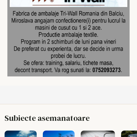
Subiecte asemanatoare