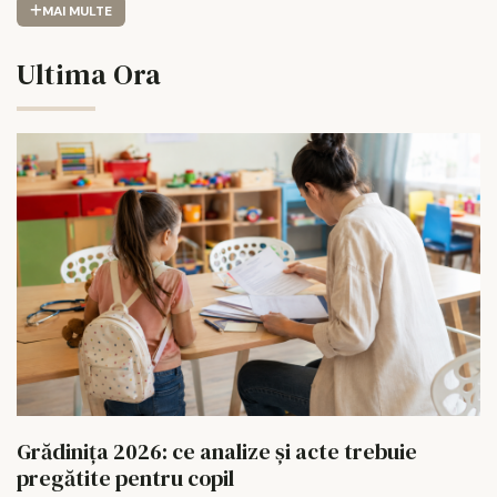
MAI MULTE
Ultima Ora
Grădinița 2026: ce analize și acte trebuie
pregătite pentru copil