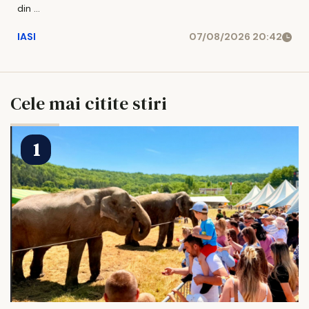
din ...
IASI
07/08/2026 20:42
Cele mai citite stiri