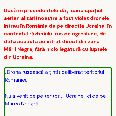
Dacă în precedentele dăți când spațiul
aerian al țării noastre a fost violat dronele
intrau în România de pe direcția Ucraina, în
contextul războiului rus de agresiune, de
data aceasta au intrat direct din zona
Mării Negre, fără nicio legătură cu luptele
din Ucraina.
„Drona rusească a țintit deliberat teritoriul
Romaniei.
Nu a venit de pe teritoriul Ucrainei, ci de pe
Marea Neagră.