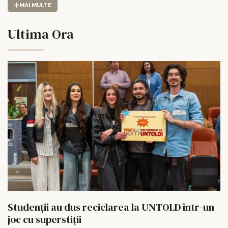
MAI MULTE
Ultima Ora
Studenții au dus reciclarea la UNTOLD într-un
joc cu superstiții