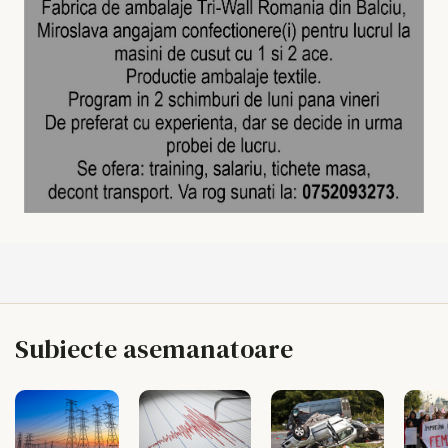
Subiecte asemanatoare