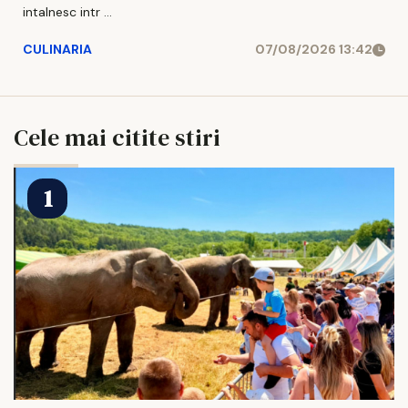
intalnesc intr ...
CULINARIA
07/08/2026 13:42
Cele mai citite stiri