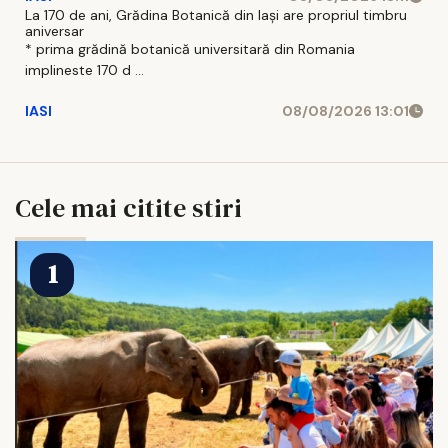
La 170 de ani, Grădina Botanică din Iași are propriul timbru
aniversar
* prima grădină botanică universitară din Romania
implineste 170 d ...
IASI
08/08/2026 13:01
Cele mai citite stiri