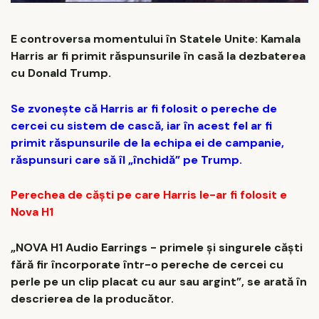
E controversa momentului în Statele Unite: Kamala
Harris ar fi primit răspunsurile în casă la dezbaterea
cu Donald Trump.
Se zvonește că Harris ar fi folosit o pereche de
cercei cu sistem de cască, iar în acest fel ar fi
primit răspunsurile de la echipa ei de campanie,
răspunsuri care să îl „închidă” pe Trump.
Perechea de căști pe care Harris le-ar fi folosit e
Nova H1
„NOVA H1 Audio Earrings - primele și singurele căști
fără fir încorporate într-o pereche de cercei cu
perle pe un clip placat cu aur sau argint”, se arată în
descrierea de la producător.