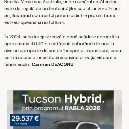
Brazilia, Mexic sau Australia, unde numărul cetățeniilor
este de regulă de ordinul unităților sau chiar zero în unii
ani, ilustrând contrastul puternic dintre proximitatea
est-europeană și restul lumii.
În 2024, seria înregistrează o nouă scădere abruptă la
aproximativ 4.040 de cetățenii, coborând din nou la
niveluri apropiate de anii de început ai expansiunii, ceea
ce introduce o incertitudine privind direcția viitoare a
fenomenului.
Carmen DEACONU