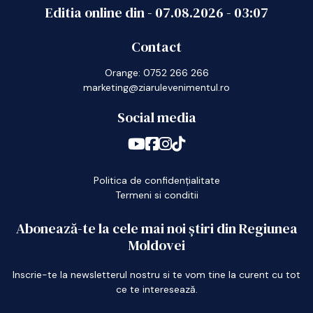
Editia online din -
07.08.2026
-
03:07
Contact
Orange: 0752 266 266
marketing@ziarulevenimentul.ro
Social media
Politica de confidențialitate
Termeni si conditii
Abonează-te la cele mai noi știri din Regiunea
Moldovei
Inscrie-te la newsletterul nostru si te vom tine la curent cu tot
ce te interesează.