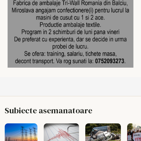
Subiecte asemanatoare