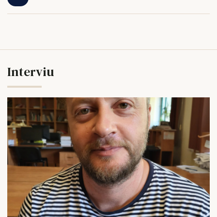
Interviu