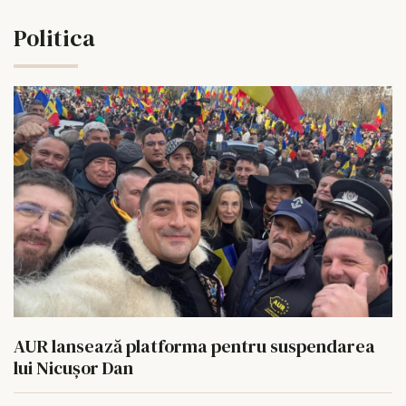
Politica
AUR lansează platforma pentru suspendarea
lui Nicușor Dan