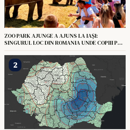
ZOO PARK AJUNGE A AJUNS LA IAȘI:
SINGURUL LOC DIN ROMANIA UNDE COPIII POT
HRANI UN ELEFANT