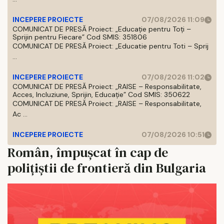
INCEPERE PROIECTE
07/08/2026 11:09
COMUNICAT DE PRESĂ Proiect: „Educație pentru Toți –
Sprijin pentru Fiecare” Cod SMIS: 351806
COMUNICAT DE PRESĂ Proiect: „Educatie pentru Toti – Sprij
...
INCEPERE PROIECTE
07/08/2026 11:02
COMUNICAT DE PRESĂ Proiect: „RAISE – Responsabilitate,
Acces, Incluziune, Sprijin, Educație” Cod SMIS: 350622
COMUNICAT DE PRESĂ Proiect: „RAISE – Responsabilitate,
Ac ...
INCEPERE PROIECTE
07/08/2026 10:51
Român, împușcat în cap de
polițiștii de frontieră din Bulgaria