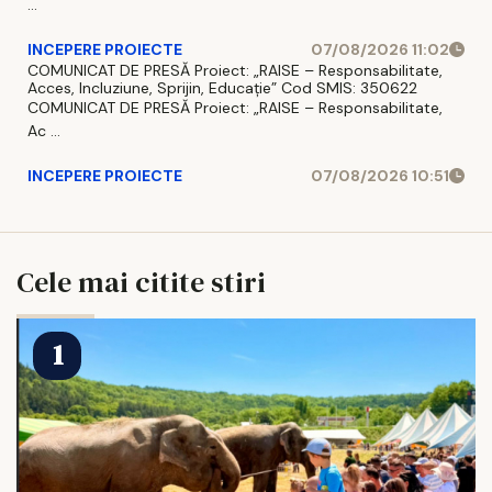
...
INCEPERE PROIECTE
07/08/2026 11:02
COMUNICAT DE PRESĂ Proiect: „RAISE – Responsabilitate,
Acces, Incluziune, Sprijin, Educație” Cod SMIS: 350622
COMUNICAT DE PRESĂ Proiect: „RAISE – Responsabilitate,
Ac ...
INCEPERE PROIECTE
07/08/2026 10:51
Cele mai citite stiri