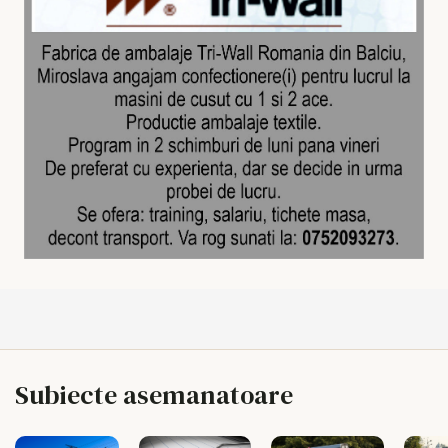
Subiecte asemanatoare