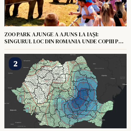
ZOO PARK AJUNGE A AJUNS LA IAȘI:
SINGURUL LOC DIN ROMANIA UNDE COPIII POT
HRANI UN ELEFANT