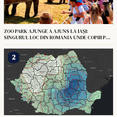
ZOO PARK AJUNGE A AJUNS LA IAȘI:
SINGURUL LOC DIN ROMANIA UNDE COPIII POT
HRANI UN ELEFANT