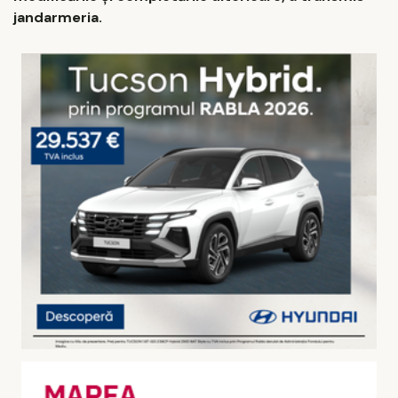
jandarmeria.