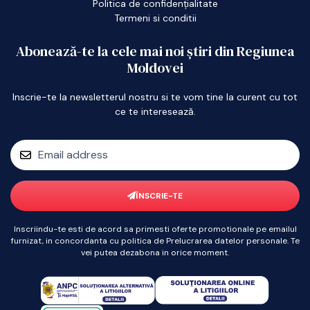
Politica de confidențialitate
Termeni si conditii
Abonează-te la cele mai noi știri din Regiunea
Moldovei
Inscrie-te la newsletterul nostru si te vom tine la curent cu tot
ce te interesează.
ÎNSCRIE-TE
Inscriindu-te esti de acord sa primesti oferte promotionale pe emailul
furnizat, in concordanta cu politica de Prelucrarea datelor personale. Te
vei putea dezabona in orice moment.