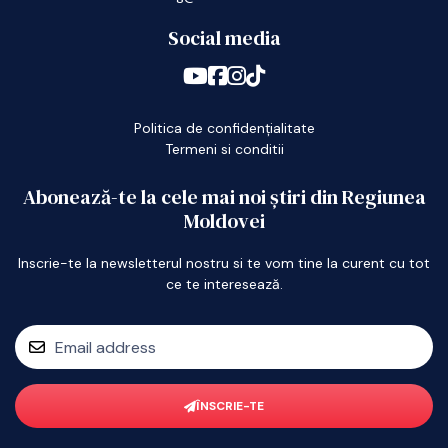
Social media
Politica de confidențialitate
Termeni si conditii
Abonează-te la cele mai noi știri din Regiunea
Moldovei
Inscrie-te la newsletterul nostru si te vom tine la curent cu tot
ce te interesează.
ÎNSCRIE-TE