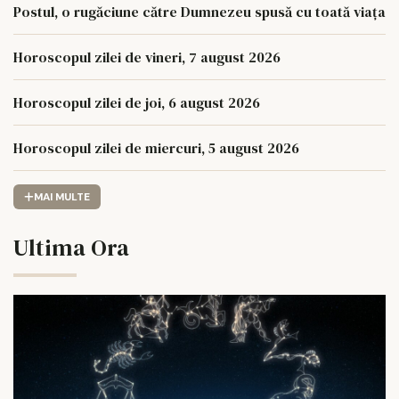
Postul, o rugăciune către Dumnezeu spusă cu toată viața
Horoscopul zilei de vineri, 7 august 2026
Horoscopul zilei de joi, 6 august 2026
Horoscopul zilei de miercuri, 5 august 2026
MAI MULTE
Ultima Ora