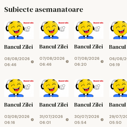
Subiecte asemanatoare
Bancul Zilei
Bancul Zilei
Bancul Zilei
Bancul 
07/08/2026
07/08/2026
08/08/2026
06/08/2
06:46
06:20
06:46
06:19
Bancul Zilei
Bancul Zilei
Bancul Zilei
Bancul 
31/07/2026
30/07/2026
03/08/2026
29/07/2
06:01
05:54
06:16
05:50