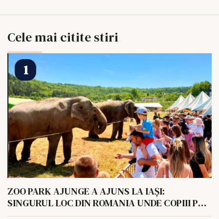
Cele mai citite stiri
ZOO PARK AJUNGE A AJUNS LA IAȘI:
SINGURUL LOC DIN ROMANIA UNDE COPIII POT
HRANI UN ELEFANT