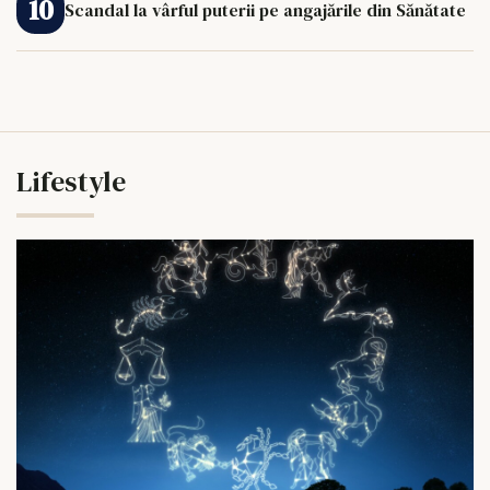
Scandal la vârful puterii pe angajările din Sănătate
Lifestyle