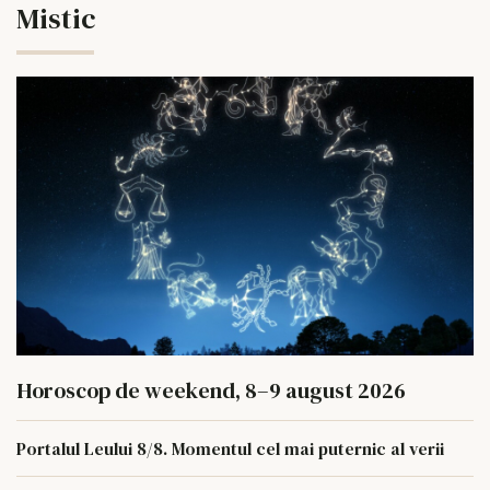
Mistic
Horoscop de weekend, 8–9 august 2026
Portalul Leului 8/8. Momentul cel mai puternic al verii