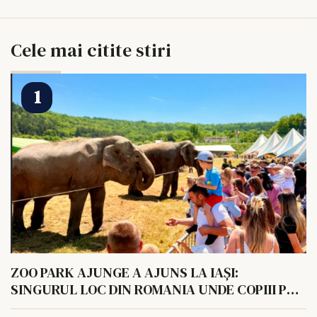
Cele mai citite stiri
ZOO PARK AJUNGE A AJUNS LA IAȘI:
SINGURUL LOC DIN ROMANIA UNDE COPIII POT
HRANI UN ELEFANT