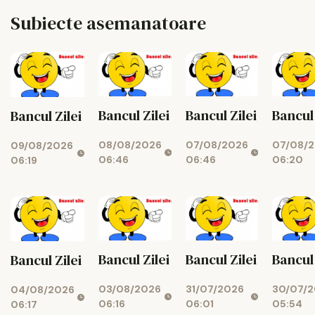
Subiecte asemanatoare
Bancul Zilei
Bancul 
Bancul Zilei
Bancul Zilei
07/08/2026
07/08/
08/08/2026
09/08/2026
06:46
06:20
06:46
06:19
Bancul Zilei
Bancul 
Bancul Zilei
Bancul Zilei
31/07/2026
30/07/
03/08/2026
04/08/2026
06:01
05:54
06:16
06:17