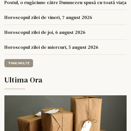
Postul, o rugăciune către Dumnezeu spusă cu toată viața
Horoscopul zilei de vineri, 7 august 2026
Horoscopul zilei de joi, 6 august 2026
Horoscopul zilei de miercuri, 5 august 2026
MAI MULTE
Ultima Ora