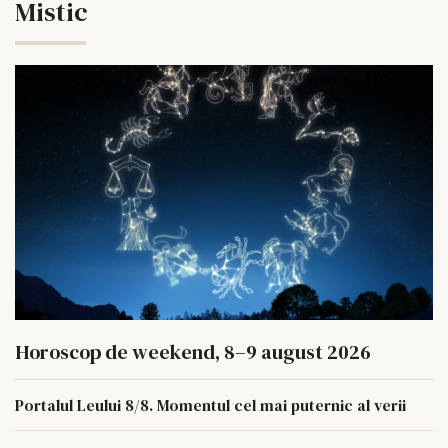
Mistic
Horoscop de weekend, 8–9 august 2026
Portalul Leului 8/8. Momentul cel mai puternic al verii