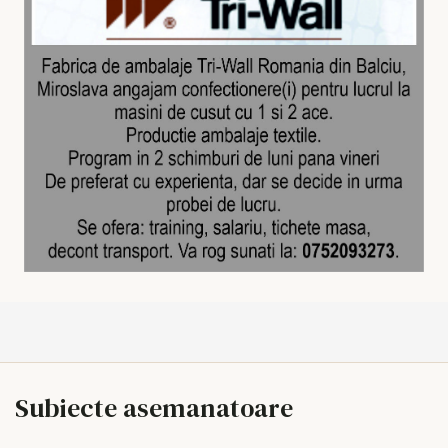
Subiecte asemanatoare