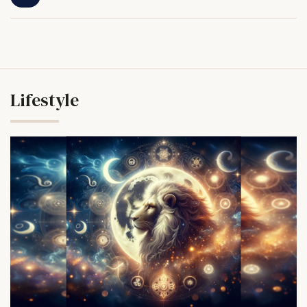
Lifestyle