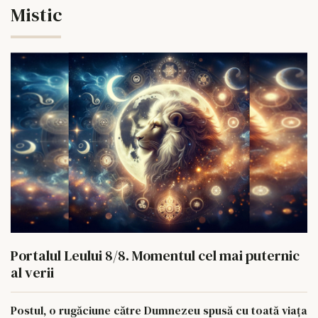
Mistic
Portalul Leului 8/8. Momentul cel mai puternic
al verii
Postul, o rugăciune către Dumnezeu spusă cu toată viața