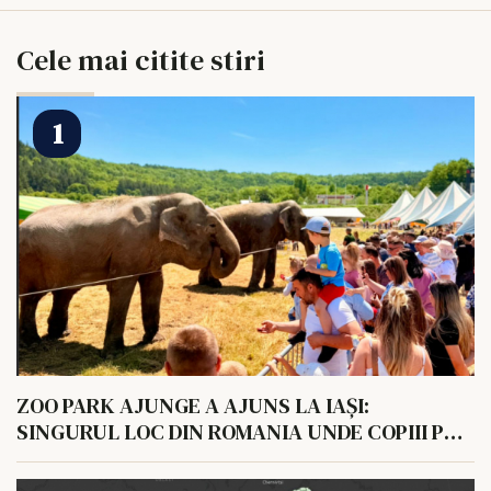
Cele mai citite stiri
ZOO PARK AJUNGE A AJUNS LA IAȘI:
SINGURUL LOC DIN ROMANIA UNDE COPIII POT
HRANI UN ELEFANT