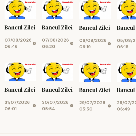
Bancul Zilei
Bancul Zilei
Bancul Zilei
Bancul 
07/08/2026
07/08/2026
06/08/2026
05/08/2
06:46
06:20
06:19
06:18
Bancul Zilei
Bancul Zilei
Bancul Zilei
Bancul 
31/07/2026
30/07/2026
29/07/2026
28/07/2
06:01
05:54
05:50
06:49