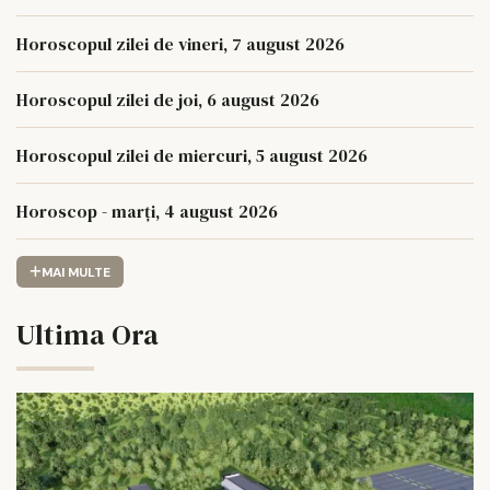
Horoscopul zilei de vineri, 7 august 2026
Horoscopul zilei de joi, 6 august 2026
Horoscopul zilei de miercuri, 5 august 2026
Horoscop - marți, 4 august 2026
MAI MULTE
Ultima Ora