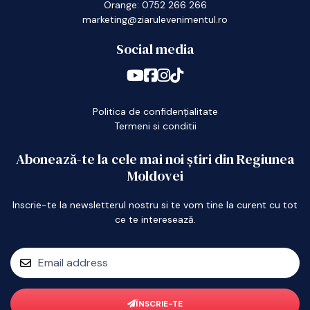
Orange: 0752 266 266
marketing@ziarulevenimentul.ro
Social media
Politica de confidențialitate
Termeni si conditii
Abonează-te la cele mai noi știri din Regiunea
Moldovei
Inscrie-te la newsletterul nostru si te vom tine la curent cu tot
ce te interesează.
ÎNSCRIE-TE