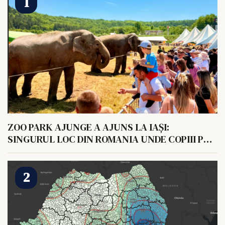
ZOO PARK AJUNGE A AJUNS LA IAȘI:
SINGURUL LOC DIN ROMANIA UNDE COPIII POT
HRANI UN ELEFANT