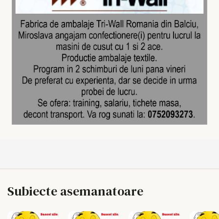
Subiecte asemanatoare