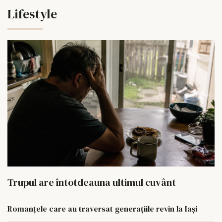
Lifestyle
Trupul are întotdeauna ultimul cuvânt
Romanțele care au traversat generațiile revin la Iași