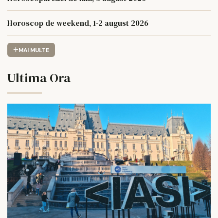
Horoscop de weekend, 1-2 august 2026
MAI MULTE
Ultima Ora