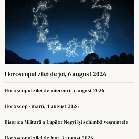
Horoscopul zilei de joi, 6 august 2026
Horoscopul zilei de miercuri, 5 august 2026
Horoscop - marți, 4 august 2026
Biserica Militară a Lupilor Negri își schimbă veșmintele
Horoscopul zilei de luni, 3 august 2026