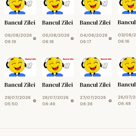
Bancul 
Bancul Zilei
Bancul Zilei
Bancul Zilei
03/08/
06/08/2026
05/08/2026
04/08/2026
06:16
06:19
06:18
06:17
Bancul 
Bancul Zilei
Bancul Zilei
Bancul Zilei
26/07/
29/07/2026
28/07/2026
27/07/2026
06:48
05:50
06:49
06:36