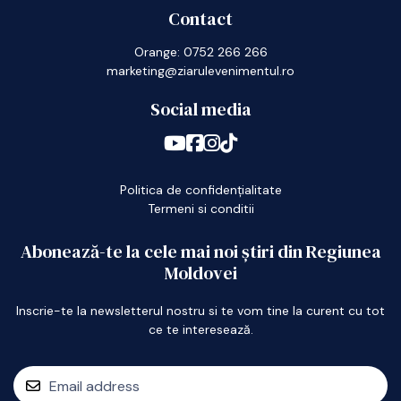
Contact
Orange: 0752 266 266
marketing@ziarulevenimentul.ro
Social media
Politica de confidențialitate
Termeni si conditii
Abonează-te la cele mai noi știri din Regiunea
Moldovei
Inscrie-te la newsletterul nostru si te vom tine la curent cu tot
ce te interesează.