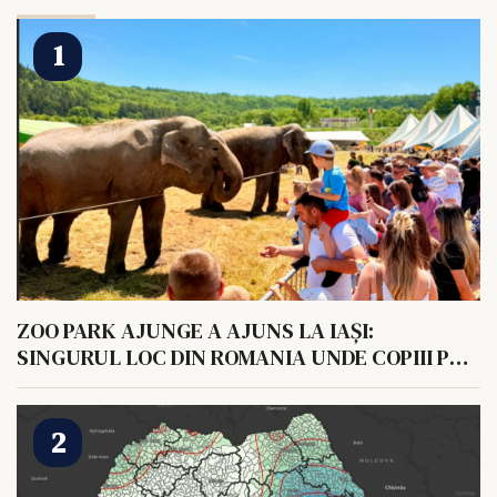
ZOO PARK AJUNGE A AJUNS LA IAȘI:
SINGURUL LOC DIN ROMANIA UNDE COPIII POT
HRANI UN ELEFANT