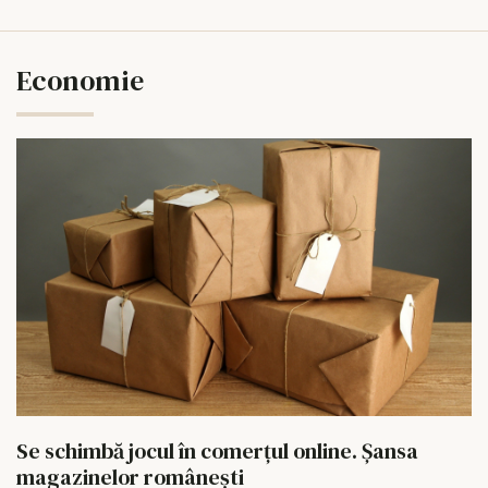
Economie
Se schimbă jocul în comerțul online. Șansa
magazinelor românești