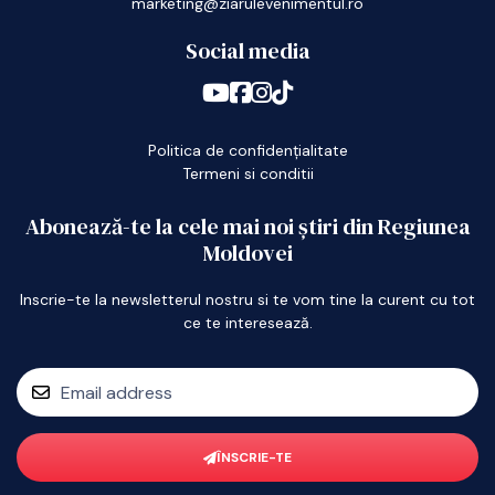
marketing@ziarulevenimentul.ro
Social media
Politica de confidențialitate
Termeni si conditii
Abonează-te la cele mai noi știri din Regiunea
Moldovei
Inscrie-te la newsletterul nostru si te vom tine la curent cu tot
ce te interesează.
ÎNSCRIE-TE