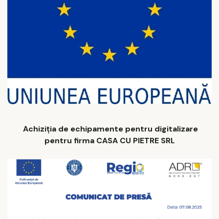
Achiziția de echipamente pentru digitalizare
pentru firma CASA CU PIETRE SRL