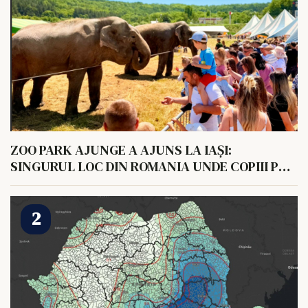
ZOO PARK AJUNGE A AJUNS LA IAȘI:
SINGURUL LOC DIN ROMANIA UNDE COPIII POT
HRANI UN ELEFANT