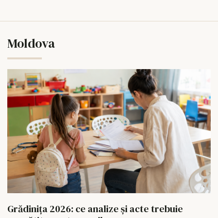
Moldova
Grădinița 2026: ce analize și acte trebuie