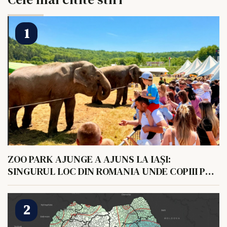
ZOO PARK AJUNGE A AJUNS LA IAȘI:
SINGURUL LOC DIN ROMANIA UNDE COPIII POT
HRANI UN ELEFANT