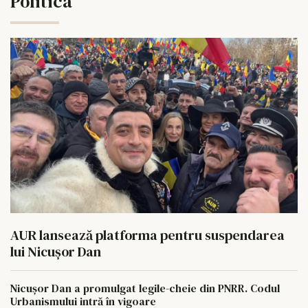
Politica
AUR lansează platforma pentru suspendarea
lui Nicușor Dan
Nicușor Dan a promulgat legile-cheie din PNRR. Codul
Urbanismului intră în vigoare