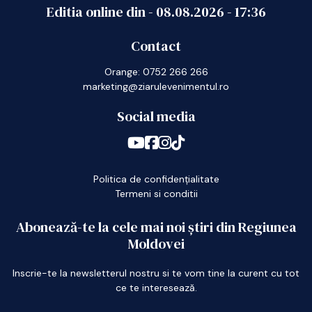
Editia online din -
08.08.2026
-
17:36
Contact
Orange: 0752 266 266
marketing@ziarulevenimentul.ro
Social media
Politica de confidențialitate
Termeni si conditii
Abonează-te la cele mai noi știri din Regiunea
Moldovei
Inscrie-te la newsletterul nostru si te vom tine la curent cu tot
ce te interesează.