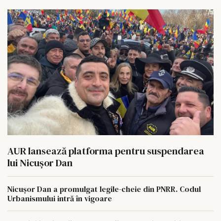
AUR lansează platforma pentru suspendarea
lui Nicușor Dan
Nicușor Dan a promulgat legile-cheie din PNRR. Codul
Urbanismului intră în vigoare