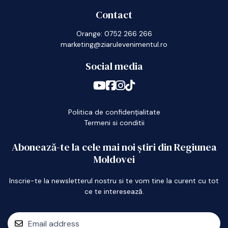
Contact
Orange: 0752 266 266
marketing@ziarulevenimentul.ro
Social media
Politica de confidențialitate
Termeni si conditii
Abonează-te la cele mai noi știri din Regiunea
Moldovei
Inscrie-te la newsletterul nostru si te vom tine la curent cu tot
ce te interesează.