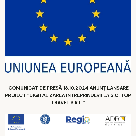
COMUNICAT DE PRESĂ 18.10.2024 ANUNȚ LANSARE
PROIECT “DIGITALIZAREA INTREPRINDERII LA S.C. TOP
TRAVEL S.R.L.”