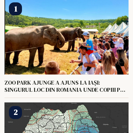
ZOO PARK AJUNGE A AJUNS LA IAȘI:
SINGURUL LOC DIN ROMANIA UNDE COPIII POT
HRANI UN ELEFANT