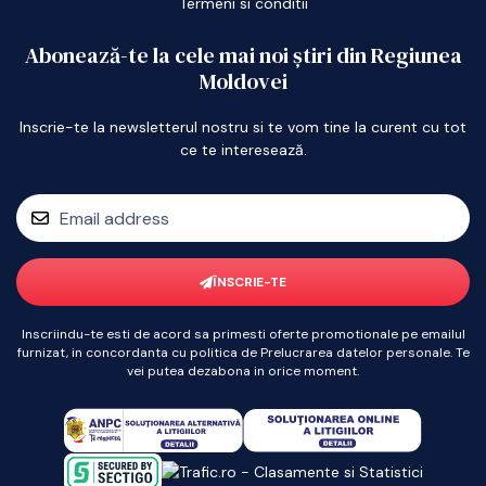
Termeni si conditii
Abonează-te la cele mai noi știri din Regiunea
Moldovei
Inscrie-te la newsletterul nostru si te vom tine la curent cu tot
ce te interesează.
ÎNSCRIE-TE
Inscriindu-te esti de acord sa primesti oferte promotionale pe emailul
furnizat, in concordanta cu politica de Prelucrarea datelor personale. Te
vei putea dezabona in orice moment.