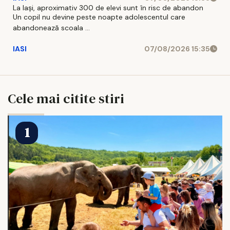
La Iași, aproximativ 300 de elevi sunt în risc de abandon
Un copil nu devine peste noapte adolescentul care
abandonează scoala ...
IASI
07/08/2026 15:35
Cele mai citite stiri