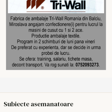
Subiecte asemanatoare