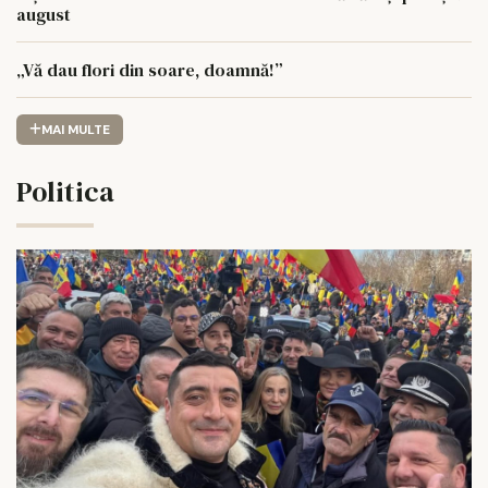
august
„Vă dau flori din soare, doamnă!”
MAI MULTE
Politica