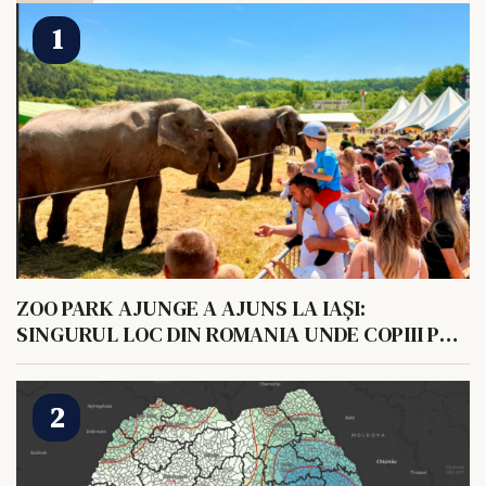
ZOO PARK AJUNGE A AJUNS LA IAȘI:
SINGURUL LOC DIN ROMANIA UNDE COPIII POT
HRANI UN ELEFANT