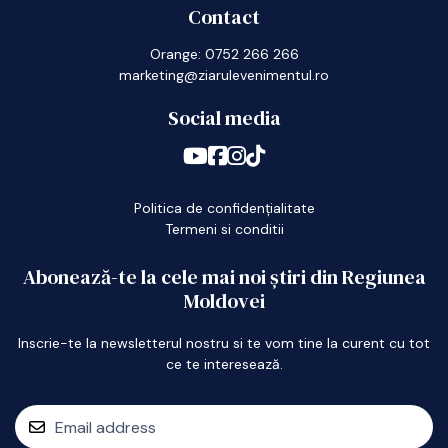
Contact
Orange: 0752 266 266
marketing@ziarulevenimentul.ro
Social media
Politica de confidențialitate
Termeni si conditii
Abonează-te la cele mai noi știri din Regiunea
Moldovei
Inscrie-te la newsletterul nostru si te vom tine la curent cu tot
ce te interesează.