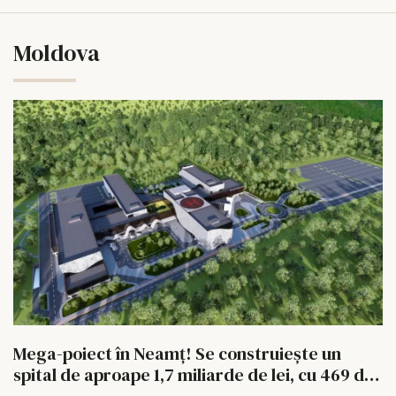
Moldova
Mega-poiect în Neamț! Se construiește un
spital de aproape 1,7 miliarde de lei, cu 469 de
paturi