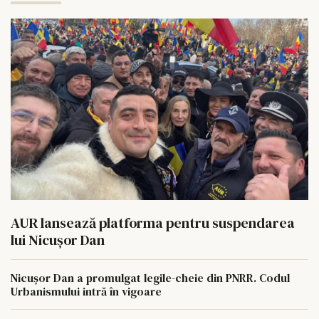
AUR lansează platforma pentru suspendarea
lui Nicușor Dan
Nicușor Dan a promulgat legile-cheie din PNRR. Codul
Urbanismului intră în vigoare