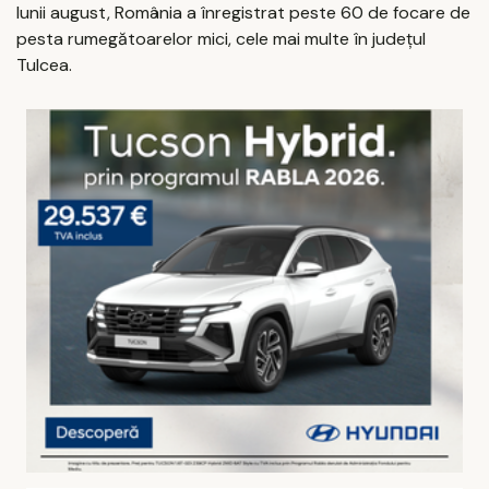
lunii august, România a înregistrat peste 60 de focare de
pesta rumegătoarelor mici, cele mai multe în judeţul
Tulcea.