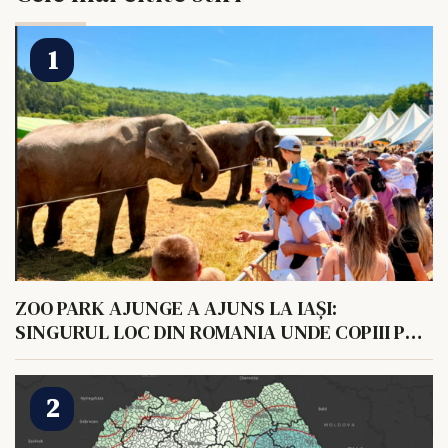
ZOO PARK AJUNGE A AJUNS LA IAȘI:
SINGURUL LOC DIN ROMANIA UNDE COPIII POT
HRANI UN ELEFANT