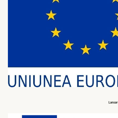
Lansar