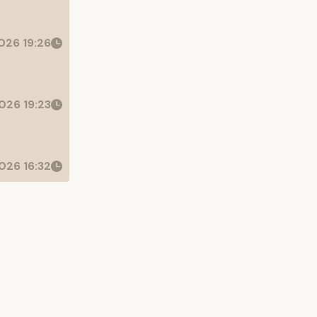
026 19:26
026 19:23
026 16:32