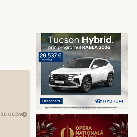
26 06:59