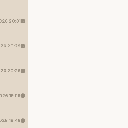
26 20:31
26 20:29
26 20:26
026 19:59
26 19:46