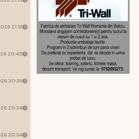
026 21:13
26 20:45
26 20:39
26 20:34
26 20:34