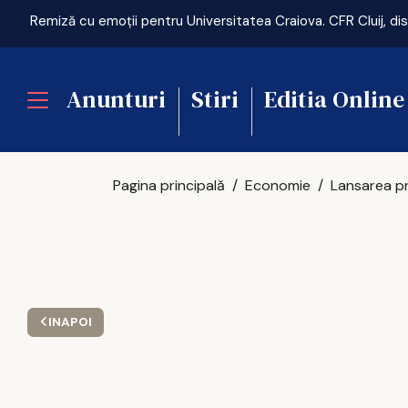
Anunturi
Stiri
Editia Online
Pagina principală
Economie
INAPOI