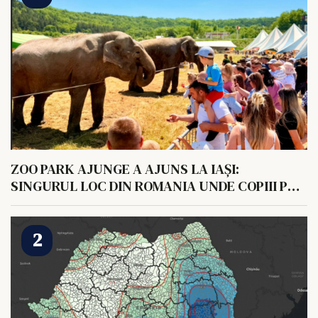
ZOO PARK AJUNGE A AJUNS LA IAȘI:
SINGURUL LOC DIN ROMANIA UNDE COPIII POT
HRANI UN ELEFANT