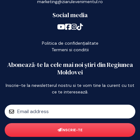
marketing@ziarulevenimentul.ro
Social media
Politica de confidențialitate
Termeni si conditii
Abonează-te la cele mai noi știri din Regiunea
Moldovei
Inscrie-te la newsletterul nostru si te vom tine la curent cu tot
ce te interesează.
ÎNSCRIE-TE