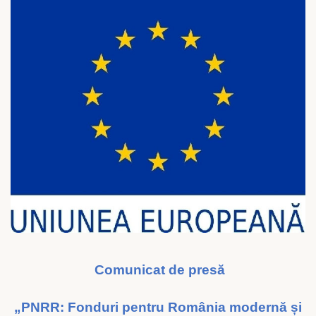
Comunicat de presă
„PNRR: Fonduri pentru România modernă și