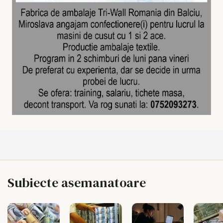
Subiecte asemanatoare