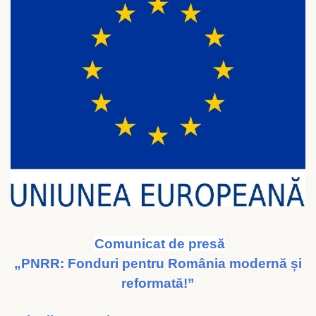
Comunicat de presă
„PNRR: Fonduri pentru România modernă și
reformată!”