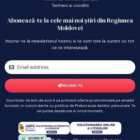
Termeni si conditii
Abonează-te la cele mai noi știri din Regiunea
Moldovei
Inscrie-te la newsletterul nostru si te vom tine la curent cu tot
ce te interesează.
ÎNSCRIE-TE
Inscriindu-te esti de acord sa primesti oferte promotionale pe emailul
furnizat, in concordanta cu politica de Prelucrarea datelor personale. Te
vei putea dezabona in orice moment.