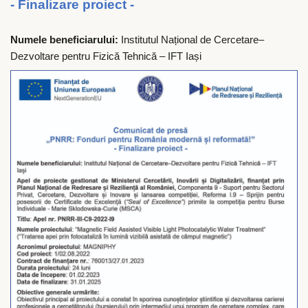
- Finalizare proiect -
Numele beneficiarului:
Institutul Național de Cercetare–
Dezvoltare pentru Fizică Tehnică – IFT Iași