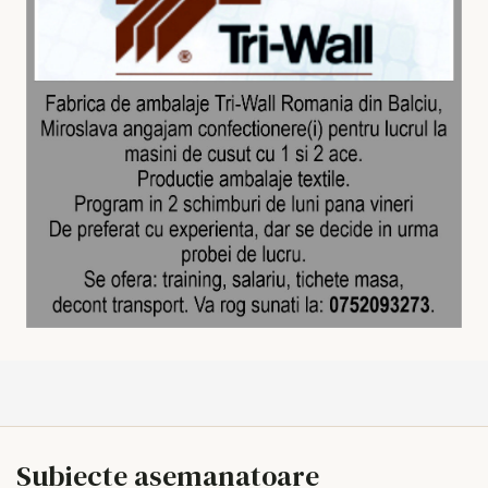
Subiecte asemanatoare