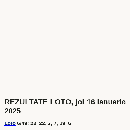
REZULTATE LOTO, joi 16 ianuarie
2025
Loto
6/49: 23, 22, 3, 7, 19, 6