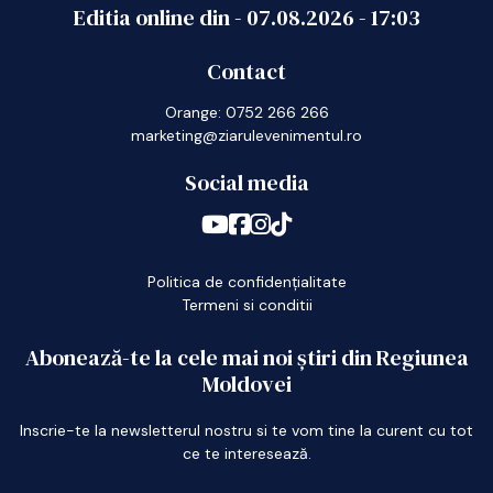
Editia online din -
07.08.2026
-
17:03
Contact
Orange: 0752 266 266
marketing@ziarulevenimentul.ro
Social media
Politica de confidențialitate
Termeni si conditii
Abonează-te la cele mai noi știri din Regiunea
Moldovei
Inscrie-te la newsletterul nostru si te vom tine la curent cu tot
ce te interesează.