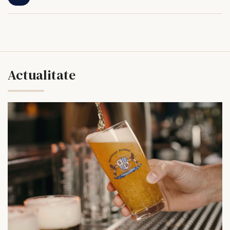
Actualitate