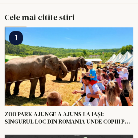
Cele mai citite stiri
ZOO PARK AJUNGE A AJUNS LA IAȘI:
SINGURUL LOC DIN ROMANIA UNDE COPIII POT
HRANI UN ELEFANT