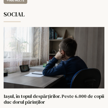
MAI MULTE
SOCIAL
Iașul, în topul despărțirilor. Peste 6.000 de copii
duc dorul părinților