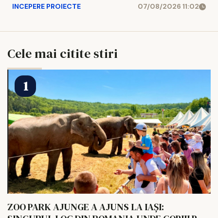
INCEPERE PROIECTE
07/08/2026 11:02
Cele mai citite stiri
ZOO PARK AJUNGE A AJUNS LA IAȘI: