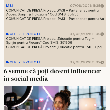
IASI
07/08/2026 11:35
COMUNICAT DE PRESĂ Proiect: „PASI – Parteneriat pentru
Acces, Sprijin și Incluziune” Cod SMIS: 351753
COMUNICAT DE PRESĂ Proiect: „PASI – Parteneriat pentru Ac
...
INCEPERE PROIECTE
07/08/2026 11:09
COMUNICAT DE PRESĂ Proiect: „Educație pentru Toți –
Sprijin pentru Fiecare” Cod SMIS: 351806
COMUNICAT DE PRESĂ Proiect: „Educatie pentru Toti – Sprij
...
INCEPERE PROIECTE
07/08/2026 11:02
6 semne că poți deveni influencer
în social media