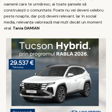
oamenii care te urmăresc, ai toate șansele să
construiești o comunitate. Poate nu vei deveni celebru
peste noapte, dar poți deveni relevant. Iar în social
media, relevanța valorează mai mult decât un moment
viral.
Tania DAMIAN