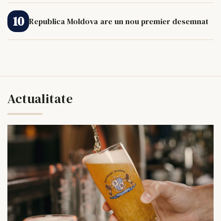
Republica Moldova are un nou premier desemnat
Actualitate