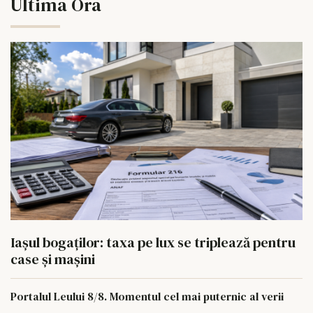
Ultima Ora
Iașul bogaților: taxa pe lux se triplează pentru
case și mașini
Portalul Leului 8/8. Momentul cel mai puternic al verii