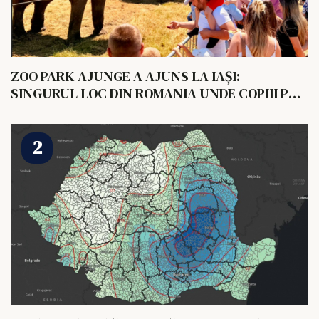
ZOO PARK AJUNGE A AJUNS LA IAȘI:
SINGURUL LOC DIN ROMANIA UNDE COPIII POT
HRANI UN ELEFANT