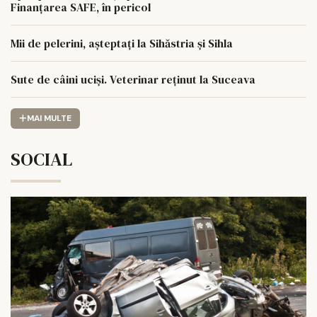
Finanțarea SAFE, în pericol
Mii de pelerini, așteptați la Sihăstria și Sihla
Sute de câini uciși. Veterinar reținut la Suceava
MAI MULTE
SOCIAL