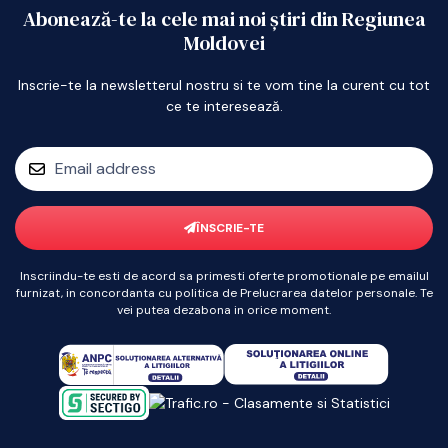
Abonează-te la cele mai noi știri din Regiunea
Moldovei
Inscrie-te la newsletterul nostru si te vom tine la curent cu tot
ce te interesează.
ÎNSCRIE-TE
Inscriindu-te esti de acord sa primesti oferte promotionale pe emailul
furnizat, in concordanta cu politica de Prelucrarea datelor personale. Te
vei putea dezabona in orice moment.