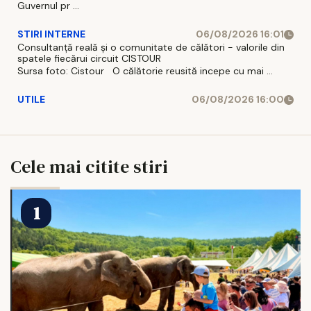
Guvernul pr ...
STIRI INTERNE
06/08/2026 16:01
Consultanță reală și o comunitate de călători - valorile din
spatele fiecărui circuit CISTOUR
Sursa foto: Cistour O călătorie reusită incepe cu mai ...
UTILE
06/08/2026 16:00
Cele mai citite stiri