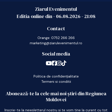
Ziarul Evenimentul
Editia online din -
06.08.2026
-
21:08
Contact
Orange: 0752 266 266
marketing@ziarulevenimentul.ro
Social media
Politica de confidențialitate
Termeni si conditii
Abonează-te la cele mai noi știri din Regiunea
Moldovei
Inscrie-te la newsletterul nostru si te vom tine la curent cu tot