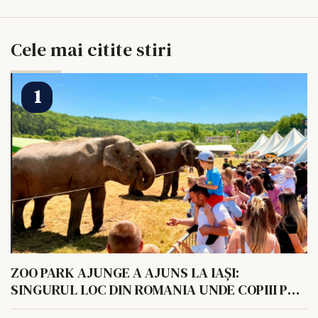
Cele mai citite stiri
ZOO PARK AJUNGE A AJUNS LA IAȘI:
SINGURUL LOC DIN ROMANIA UNDE COPIII POT
HRANI UN ELEFANT