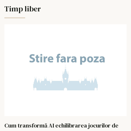
Timp liber
Cum transformă AI echilibrarea jocurilor de