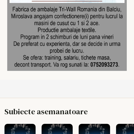
Subiecte asemanatoare