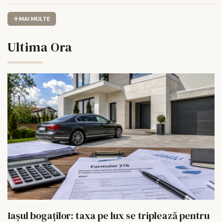
MAI MULTE
Ultima Ora
Iașul bogaților: taxa pe lux se triplează pentru