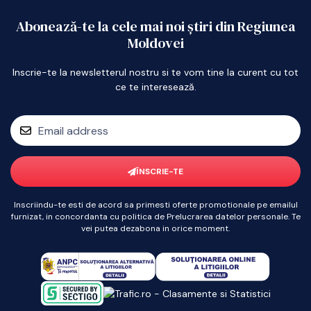
Abonează-te la cele mai noi știri din Regiunea
Moldovei
Inscrie-te la newsletterul nostru si te vom tine la curent cu tot
ce te interesează.
ÎNSCRIE-TE
Inscriindu-te esti de acord sa primesti oferte promotionale pe emailul
furnizat, in concordanta cu politica de Prelucrarea datelor personale. Te
vei putea dezabona in orice moment.