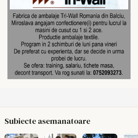
Subiecte asemanatoare