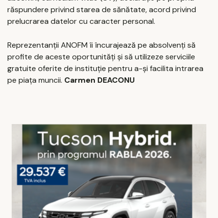
răspundere privind starea de sănătate, acord privind
prelucrarea datelor cu caracter personal.
Reprezentanții ANOFM îi încurajează pe absolvenți să
profite de aceste oportunități și să utilizeze serviciile
gratuite oferite de instituție pentru a-și facilita intrarea
pe piața muncii.
Carmen DEACONU