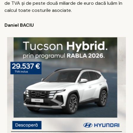
de TVA și de peste două miliarde de euro dacă luăm în
calcul toate costurile asociate.
Daniel BACIU