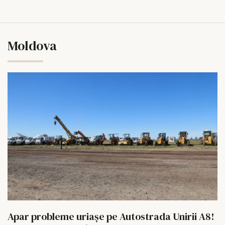
Moldova
Apar probleme uriașe pe Autostrada Unirii A8!