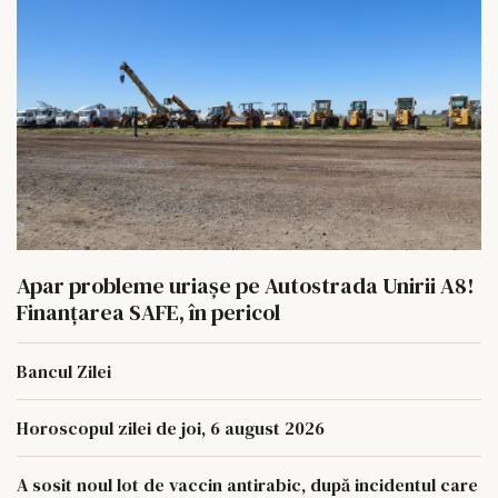
Apar probleme uriașe pe Autostrada Unirii A8!
Finanțarea SAFE, în pericol
Bancul Zilei
Horoscopul zilei de joi, 6 august 2026
A sosit noul lot de vaccin antirabic, după incidentul care