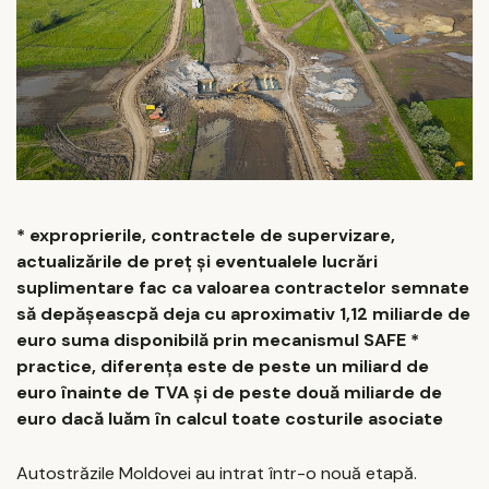
* exproprierile, contractele de supervizare,
actualizările de preț și eventualele lucrări
suplimentare fac ca valoarea contractelor semnate
să depășeascpă deja cu aproximativ 1,12 miliarde de
euro suma disponibilă prin mecanismul SAFE *
practice, diferența este de peste un miliard de
euro înainte de TVA și de peste două miliarde de
euro dacă luăm în calcul toate costurile asociate
Autostrăzile Moldovei au intrat într-o nouă etapă.