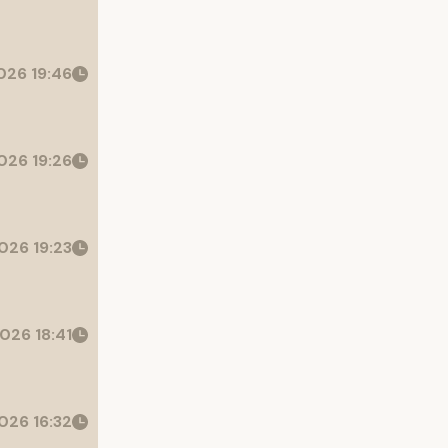
26 19:46
026 19:26
026 19:23
026 18:41
026 16:32