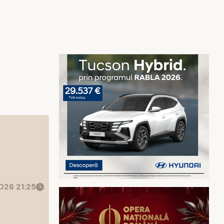
026 21:25