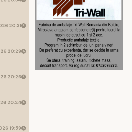
26 20:31
26 20:29
26 20:26
26 20:24
026 19:59