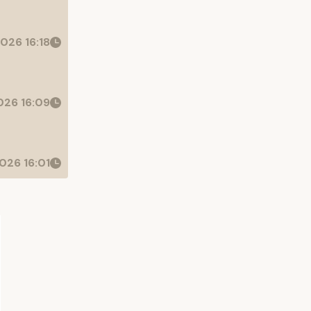
026 16:18
26 16:09
026 16:01