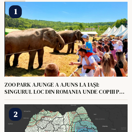
ZOO PARK AJUNGE A AJUNS LA IAȘI:
SINGURUL LOC DIN ROMANIA UNDE COPIII POT
HRANI UN ELEFANT