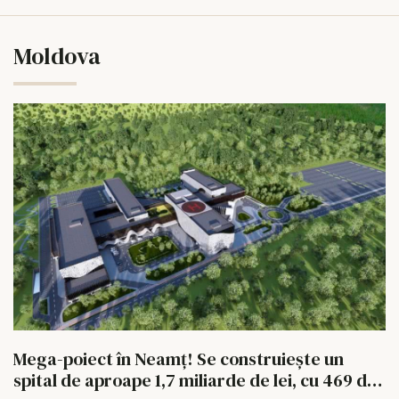
Moldova
Mega-poiect în Neamț! Se construiește un
spital de aproape 1,7 miliarde de lei, cu 469 de