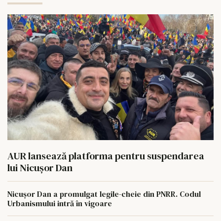
AUR lansează platforma pentru suspendarea
lui Nicușor Dan
Nicușor Dan a promulgat legile-cheie din PNRR. Codul
Urbanismului intră în vigoare