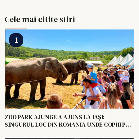
Cele mai citite stiri
ZOO PARK AJUNGE A AJUNS LA IAȘI:
SINGURUL LOC DIN ROMANIA UNDE COPIII POT
HRANI UN ELEFANT