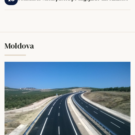
Moldova