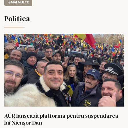
MAI MULTE
Politica
AUR lansează platforma pentru suspendarea
lui Nicușor Dan