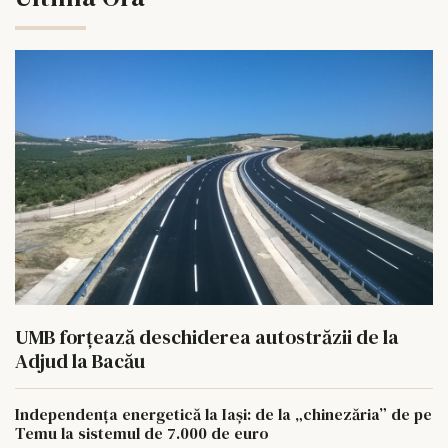
UMB forțează deschiderea autostrăzii de la
Adjud la Bacău
Independența energetică la Iași: de la „chinezăria” de pe
Temu la sistemul de 7.000 de euro