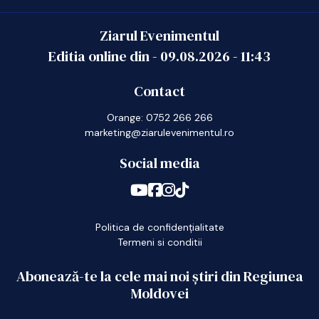
Ziarul Evenimentul
Editia online din -
09.08.2026
-
11:43
Contact
Orange: 0752 266 266
marketing@ziarulevenimentul.ro
Social media
Politica de confidențialitate
Termeni si conditii
Abonează-te la cele mai noi știri din Regiunea
Moldovei