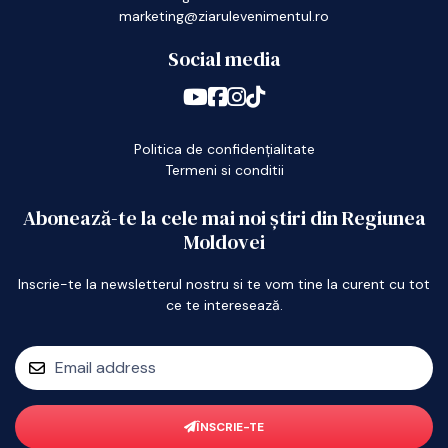
marketing@ziarulevenimentul.ro
Social media
Politica de confidențialitate
Termeni si conditii
Abonează-te la cele mai noi știri din Regiunea
Moldovei
Inscrie-te la newsletterul nostru si te vom tine la curent cu tot
ce te interesează.
ÎNSCRIE-TE