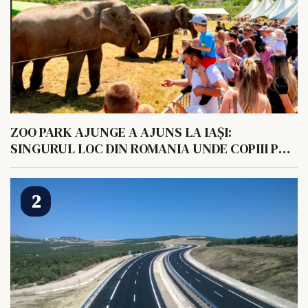
ZOO PARK AJUNGE A AJUNS LA IAȘI:
SINGURUL LOC DIN ROMANIA UNDE COPIII POT
HRANI UN ELEFANT