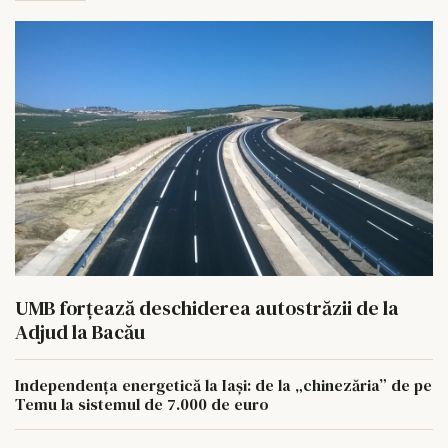
UMB forțează deschiderea autostrăzii de la
Adjud la Bacău
Independența energetică la Iași: de la „chinezăria” de pe
Temu la sistemul de 7.000 de euro