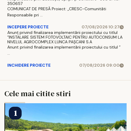
350657
COMUNICAT DE PRESĂ Proiect: „CRESC-Comunităti
Responsabile pri ...
INCEPERE PROIECTE
07/08/2026 10:27
Anunț privind finalizarea implementării proiectului cu titlul
”INSTALARE SISTEM FOTOVOLTAIC PENTRU AUTOCONSUM LA
NIVELUL AGROCOMPLEX LUNCA PAȘCANI S.A
Anunt privind finalizarea implementării proiectului cu titlul ”
...
INCHIDERE PROIECTE
07/08/2026 09:00
Cele mai citite stiri