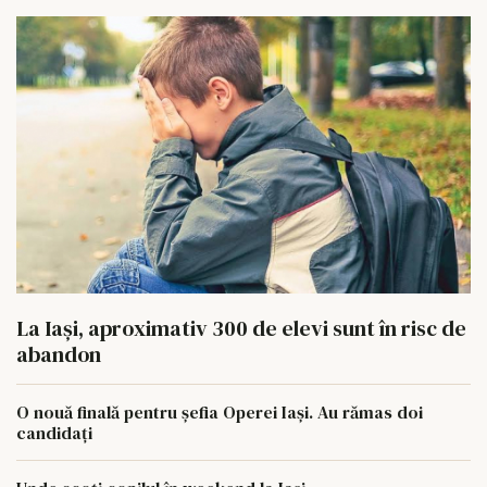
La Iași, aproximativ 300 de elevi sunt în risc de
abandon
O nouă finală pentru șefia Operei Iași. Au rămas doi
candidați