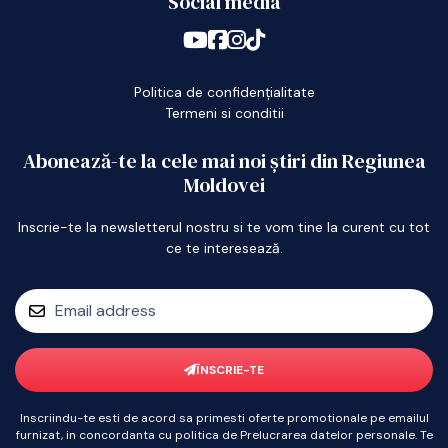
Social media
Politica de confidențialitate
Termeni si conditii
Abonează-te la cele mai noi știri din Regiunea
Moldovei
Inscrie-te la newsletterul nostru si te vom tine la curent cu tot
ce te interesează.
ÎNSCRIE-TE
Inscriindu-te esti de acord sa primesti oferte promotionale pe emailul
furnizat, in concordanta cu politica de Prelucrarea datelor personale. Te