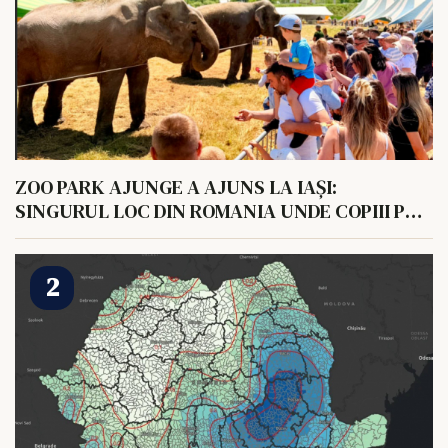
ZOO PARK AJUNGE A AJUNS LA IAȘI:
SINGURUL LOC DIN ROMANIA UNDE COPIII POT
HRANI UN ELEFANT