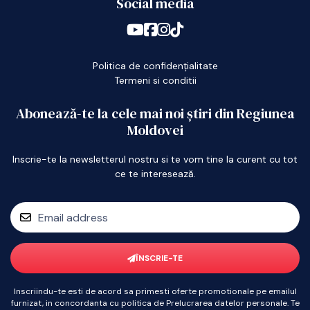
Social media
Politica de confidențialitate
Termeni si conditii
Abonează-te la cele mai noi știri din Regiunea
Moldovei
Inscrie-te la newsletterul nostru si te vom tine la curent cu tot
ce te interesează.
ÎNSCRIE-TE
Inscriindu-te esti de acord sa primesti oferte promotionale pe emailul
furnizat, in concordanta cu politica de Prelucrarea datelor personale. Te