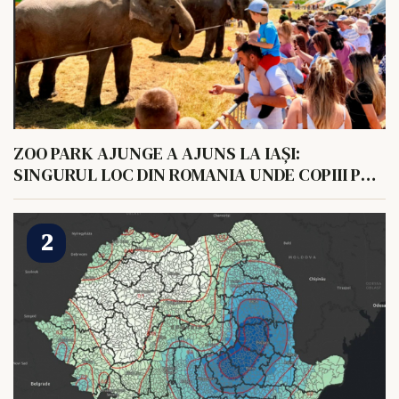
ZOO PARK AJUNGE A AJUNS LA IAȘI:
SINGURUL LOC DIN ROMANIA UNDE COPIII POT
HRANI UN ELEFANT