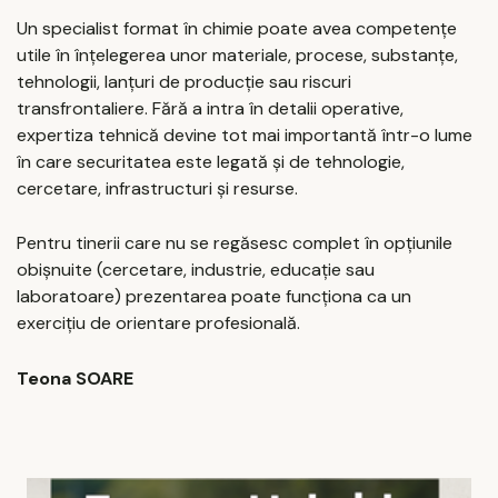
Un specialist format în chimie poate avea competențe
utile în înțelegerea unor materiale, procese, substanțe,
tehnologii, lanțuri de producție sau riscuri
transfrontaliere. Fără a intra în detalii operative,
expertiza tehnică devine tot mai importantă într-o lume
în care securitatea este legată și de tehnologie,
cercetare, infrastructuri și resurse.
Pentru tinerii care nu se regăsesc complet în opțiunile
obișnuite (cercetare, industrie, educație sau
laboratoare) prezentarea poate funcționa ca un
exercițiu de orientare profesională.
Teona SOARE