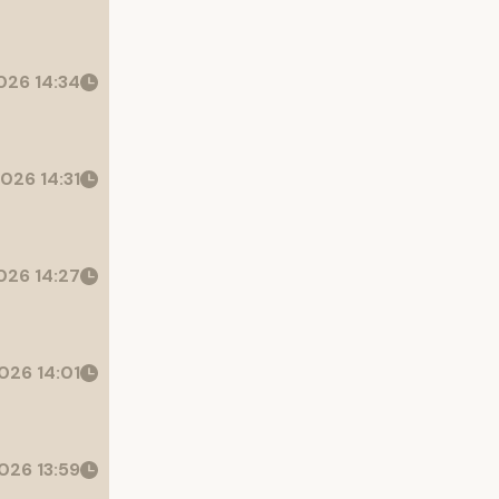
26 14:34
026 14:31
26 14:27
026 14:01
026 13:59