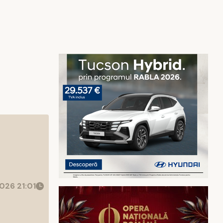
026 21:01