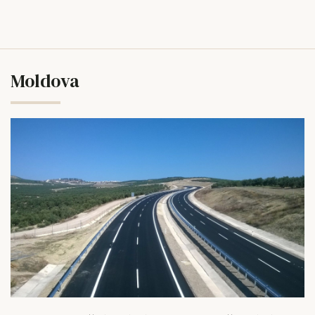
Moldova