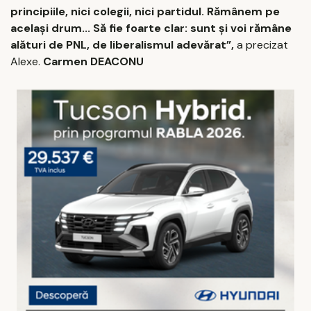
principiile, nici colegii, nici partidul. Rămânem pe
același drum... Să fie foarte clar: sunt și voi rămâne
alături de PNL, de liberalismul adevărat”,
a precizat
Alexe.
Carmen DEACONU