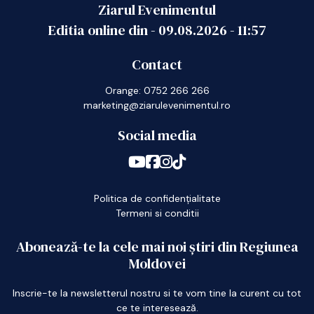
Ziarul Evenimentul
Editia online din -
09.08.2026
-
11:57
Contact
Orange: 0752 266 266
marketing@ziarulevenimentul.ro
Social media
Politica de confidențialitate
Termeni si conditii
Abonează-te la cele mai noi știri din Regiunea
Moldovei
Inscrie-te la newsletterul nostru si te vom tine la curent cu tot
ce te interesează.