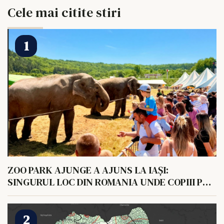
Cele mai citite stiri
ZOO PARK AJUNGE A AJUNS LA IAȘI:
SINGURUL LOC DIN ROMANIA UNDE COPIII POT
HRANI UN ELEFANT